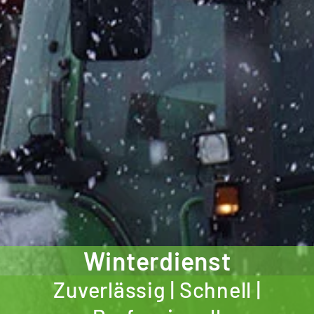
Winterdienst
Zuverlässig | Schnell |