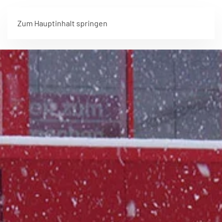
Zum Hauptinhalt springen