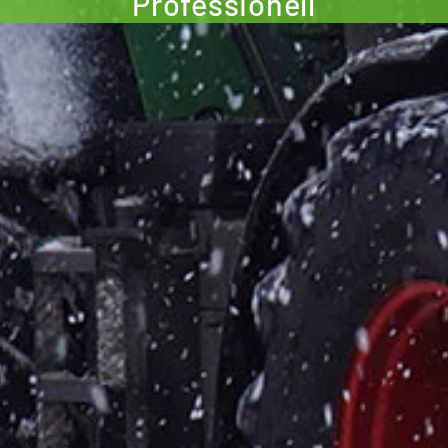
Professionell