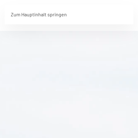
Zum Hauptinhalt springen