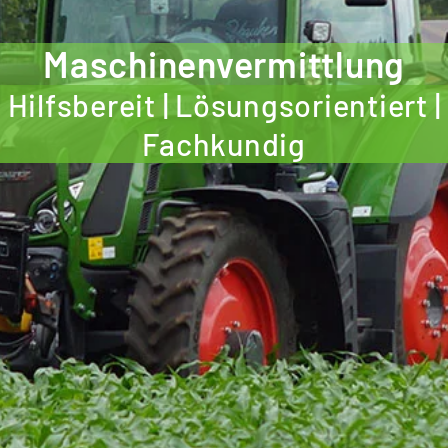
Maschinen­vermittlung
Hilfsbereit | Lösungsorientiert |
Fachkundig